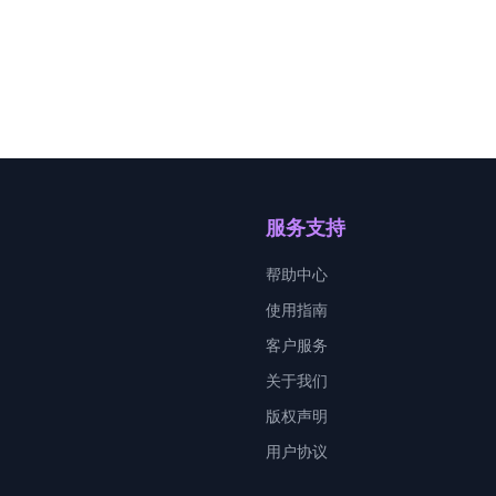
服务支持
帮助中心
使用指南
客户服务
关于我们
版权声明
用户协议