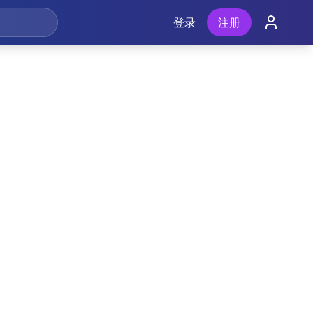
登录
注册