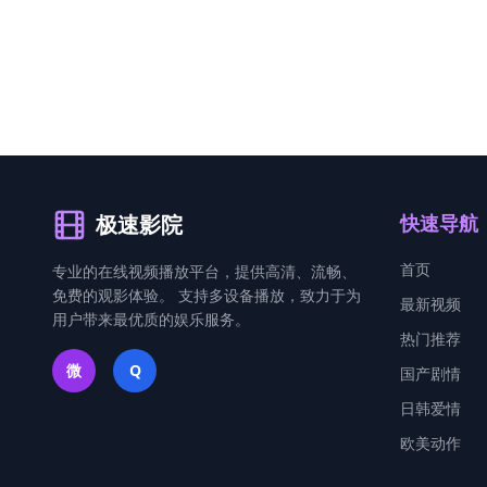
极速影院
快速导航
首页
专业的在线视频播放平台，提供高清、流畅、
免费的观影体验。 支持多设备播放，致力于为
最新视频
用户带来最优质的娱乐服务。
热门推荐
微
Q
国产剧情
日韩爱情
欧美动作