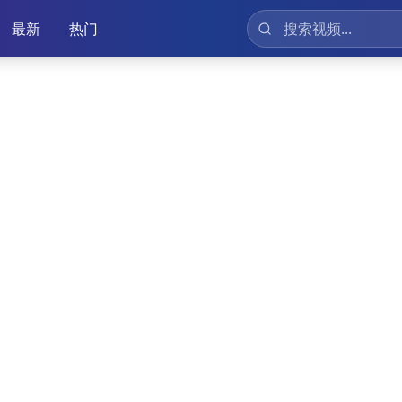
最新
热门