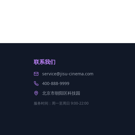
联系我们
service@jisu-cinema.com
400-888-9999
北京市朝阳区科技园
服务时间：周一至周日 9:00-22:00